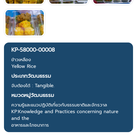
KP-58000-00008
ข้าวเหลือง
Yellow Rice
ประเภทวัฒนธรรม
จับต้องได้ : Tangible.
หมวดหมู่วัฒนธรรม
ความรู้และแนวปฏิบัติเกี่ยวกับธรรมชาติและจักรวาล
KP:Knowledge and Practices concerning nature
and the
อาหารและโภชนาการ