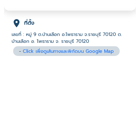
ที่ตั้ง
เลขที่ : หมู่ 9 ต.บ้านเลือก อ.โพธาราม จ.ราชบุรี 70120 ต.
บ้านเลือก อ. โพธาราม จ. ราชบุรี 70120
-
Click เพื่อดูเส้นทางและพิกัดบน Google Map