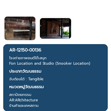
AR-12150-00136
โรงถ่ายภาพยนต์โต๊ะสนุก
Fon Location and Studio (Snooker Location)
ประเภทวัฒนธรรม
จับต้องได้ : Tangible.
หมวดหมู่วัฒนธรรม
สถาปัตยกรรม
AR:ARchitecture
ร้านค้าและเคหสถาน