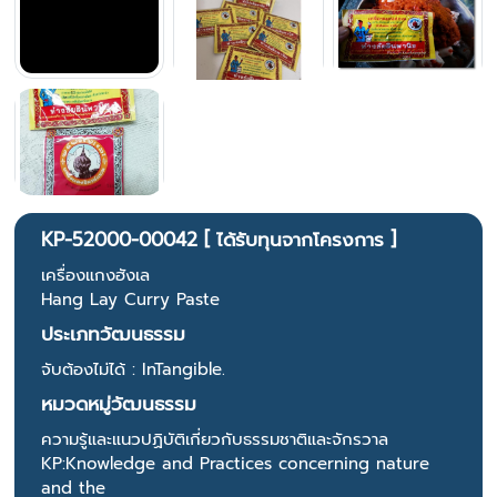
KP-52000-00042 [ ได้รับทุนจากโครงการ ]
เครื่องแกงฮังเล
Hang Lay Curry Paste
ประเภทวัฒนธรรม
จับต้องไม่ได้ : InTangible.
หมวดหมู่วัฒนธรรม
ความรู้และแนวปฏิบัติเกี่ยวกับธรรมชาติและจักรวาล
KP:Knowledge and Practices concerning nature
and the