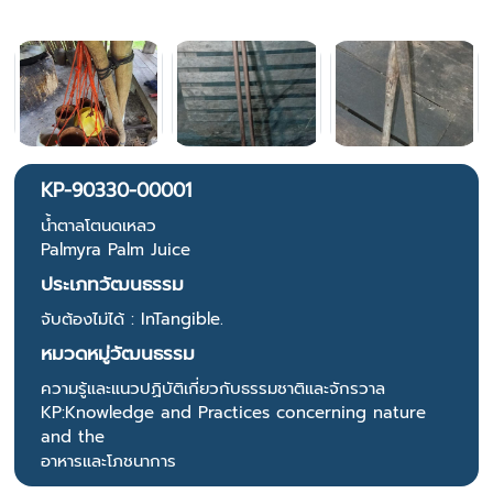
KP-90330-00001
น้ำตาลโตนดเหลว
Palmyra Palm Juice
ประเภทวัฒนธรรม
จับต้องไม่ได้ : InTangible.
หมวดหมู่วัฒนธรรม
ความรู้และแนวปฏิบัติเกี่ยวกับธรรมชาติและจักรวาล
KP:Knowledge and Practices concerning nature
and the
อาหารและโภชนาการ