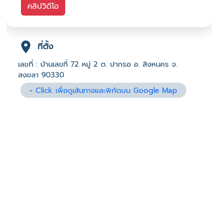
คลิปวิดีโอ
ที่ตั้ง
เลขที่ : บ้านเลขที่ 72 หมู่ 2 ต. ปากรอ อ. สิงหนคร จ.
สงขลา 90330
-
Click เพื่อดูเส้นทางและพิกัดบน Google Map