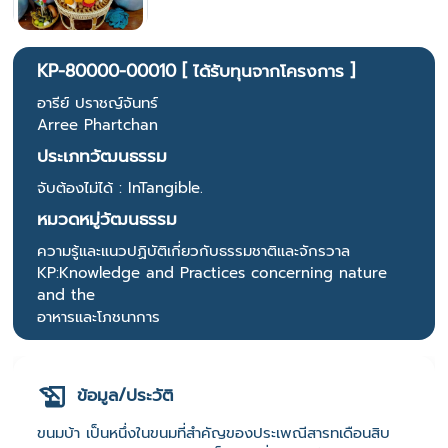
KP-80000-00010 [ ได้รับทุนจากโครงการ ]
อารีย์ ปราชญ์จันทร์
Arree Phartchan
ประเภทวัฒนธรรม
จับต้องไม่ได้ : InTangible.
หมวดหมู่วัฒนธรรม
ความรู้และแนวปฏิบัติเกี่ยวกับธรรมชาติและจักรวาล
KP:Knowledge and Practices concerning nature
and the
อาหารและโภชนาการ
ข้อมูล/ประวัติ
ขนมบ้า เป็นหนึ่งในขนมที่สำคัญของประเพณีสารทเดือนสิบ