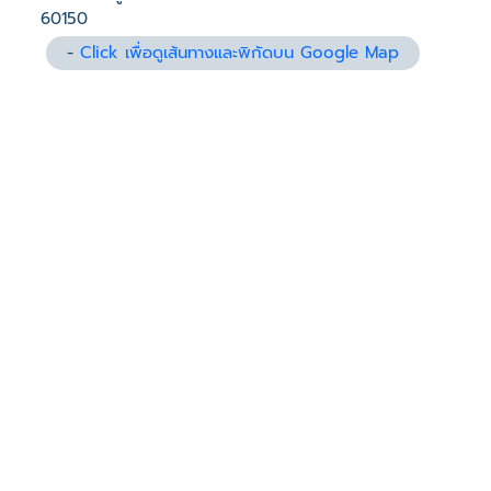
60150
-
Click เพื่อดูเส้นทางและพิกัดบน Google Map