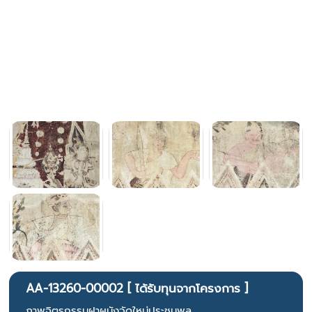
AA-13260-00002 [ ได้รับทุนจากโครงการ ]
ภาพจิตรกรรมฝาผนังวัดใหม่ประชุมพล