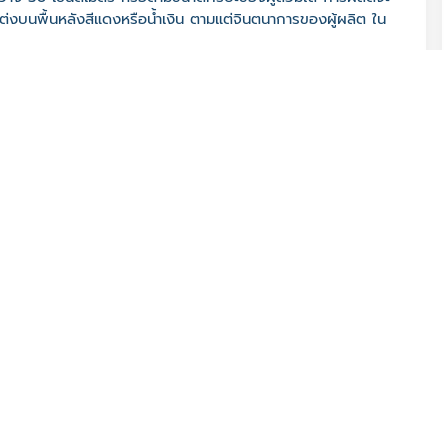
่งบนพื้นหลังสีแดงหรือน้ำเงิน ตามแต่จินตนาการของผู้ผลิต ใน