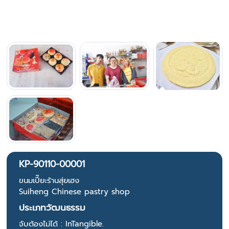
KP-90110-00001
ขนมเปี๊ยะร้านสุ่ยเฮง
Suiheng Chinese pastry shop
ประเภทวัฒนธรรม
จับต้องไม่ได้ : InTangible.