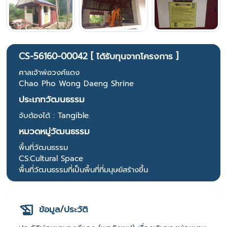
CS-56160-00042 [ ได้รับทุนจากโครงการ ]
ศาลเจ้าพ่อวงศ์แดง
Chao Pho Wong Daeng Shrine
ประเภทวัฒนธรรม
จับต้องได้ : Tangible.
หมวดหมู่วัฒนธรรม
พื้นที่วัฒนธรรม
CS:Cultural Space
พื้นที่วัฒนธรรมที่เป็นพื้นที่ที่มนุษย์สร้างขึ้น
ข้อมูล/ประวัติ