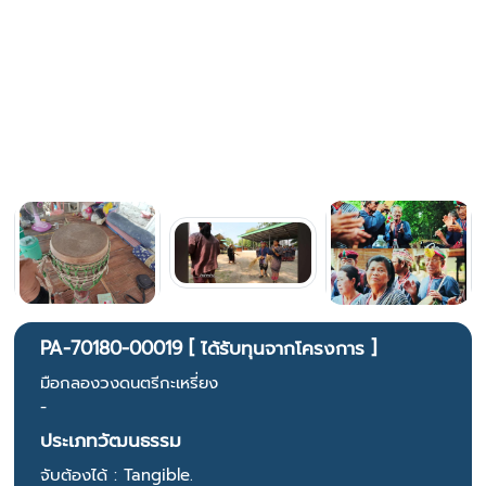
PA-70180-00019 [ ได้รับทุนจากโครงการ ]
มือกลองวงดนตรีกะเหรี่ยง
-
ประเภทวัฒนธรรม
จับต้องได้ : Tangible.