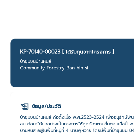
KP-70140-00023 [ ได้รับทุนจากโครงการ ]
ป่าชุมชนบ้านหินสี
Community Forestry Ban hin si
ข้อมูล/ประวัติ
ป่าชุมชนบ้านหินสี ก่อตั้งเมื่อ พ.ศ.2523-2524 เพื่ออนุรักษ์พันธ
สม ต่อมาได้ขออย่างเป็นทางการให้ถูกต้องตามขั้นตอนเมื่อปี 
บ้านหินสี อยู่ในพื้นที่หมู่ที่ 4 บ้านพุหวาย โดยมีพื้นที่ป่าชุมชน