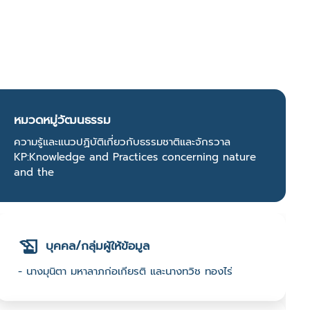
หมวดหมู่วัฒนธรรม
ความรู้และแนวปฏิบัติเกี่ยวกับธรรมชาติและจักรวาล
KP:Knowledge and Practices concerning nature
and the
บุคคล/กลุ่มผู้ให้ข้อมูล
- นางมุนิตา มหาลาภก่อเกียรติ และนางทวิช ทองไร่