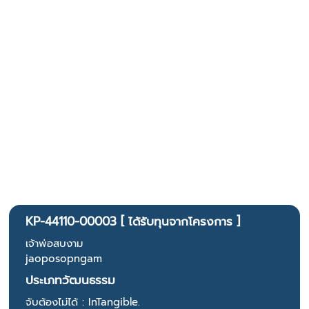
KP-44110-00003 [ ได้รับทุนจากโครงการ ]
เจ้าพ่อสบงาม
jaoposopngam
ประเภทวัฒนธรรม
จับต้องไม่ได้ : InTangible.