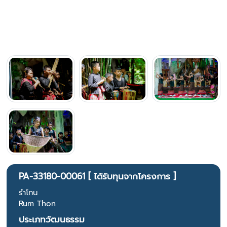
PA-33180-00061 [ ได้รับทุนจากโครงการ ]
รำโทน
Rum Thon
ประเภทวัฒนธรรม