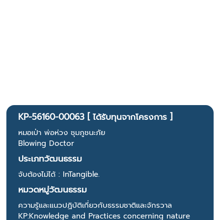
KP-56160-00063 [ ได้รับทุนจากโครงการ ]
หมอเป่า พ่อห่วง ชุมภูชนะภัย
Blowing Doctor
ประเภทวัฒนธรรม
จับต้องไม่ได้ : InTangible.
หมวดหมู่วัฒนธรรม
ความรู้และแนวปฏิบัติเกี่ยวกับธรรมชาติและจักรวาล
KP:Knowledge and Practices concerning nature