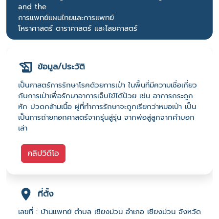
and the
การแพทย์แผนไทยและการแพทย์
โหราศาสตร์ ดาราศาสตร์ และไสยศาสตร์
ข้อมูล/ประวัติ
เป็นศาสตร์การรักษาโรคด้วยการเป่า ในพื้นที่มีความเชื่อเกี่ยว
กับการเป่าเพื่อรักษาอาการเจ็บไข้ได้ป้วย เช่น อาการกระดูก
หัก ปวดกล้ามเนื้อ ผู่ที่ทำการรักษาจะถูกเรียกว่าหมอเป่า เป็น
เป็นการถ่ายทอกศาสตร์จากรุ่นสู่รุ่น จากพ่อสู่ลูกจากคำบอก
เล่า
คลิปวิดีโอ
ที่ตั้ง
เลขที่ : บ้านแพทย์ ตำบล เชียงม่วน อำเภอ เชียงม่วน จังหวัด