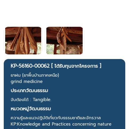
KP-56160-00062 [ ได้รับทุนจากโครงการ ]
ยาฝน (ยาพื้นบ้านภาคเหนือ)
grind medicine
ประเภทวัฒนธรรม
จับต้องได้ : Tangible.
หมวดหมู่วัฒนธรรม
ความรู้และแนวปฏิบัติเกี่ยวกับธรรมชาติและจักรวาล
KP:Knowledge and Practices concerning nature