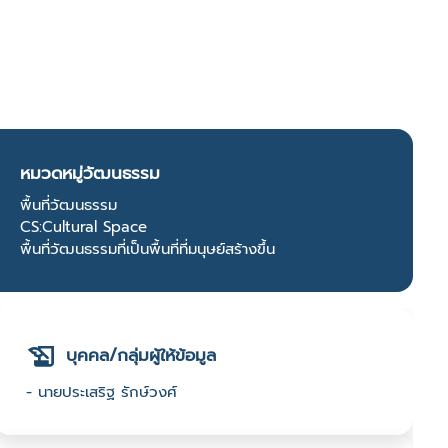
หมวดหมู่วัฒนธรรม
พื้นที่วัฒนธรรม
CS:Cultural Space
พื้นที่วัฒนธรรมที่เป็นพื้นที่ที่มนุษย์สร้างขึ้น
บุคคล/กลุ่มผู้ให้ข้อมูล
- นายประเสริฐ รักษ์วงศ์