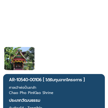
AR-10540-00106 [ ได้รับทุนจากโครงการ ]
ศาลเจ้าพ่อปิ่นเกล้า
Chao Pho PinKlao Shrine
ประเภทวัฒนธรรม
จับต้องได้ : Tangible.