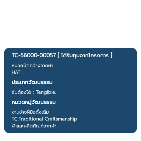
TC-56000-00057 [ ได้รับทุนจากโครงการ ]
หมวกปีกกว้างจากผ้า
HAT
ประเภทวัฒนธรรม
จับต้องได้ : Tangible.
หมวดหมู่วัฒนธรรม
งานช่างฝีมือดั้งเดิม
TC:Traditional Craftsmanship
ผ้าและผลิตภัณฑ์จากผ้า