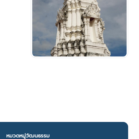
หมวดหมู่วัฒนธรรม