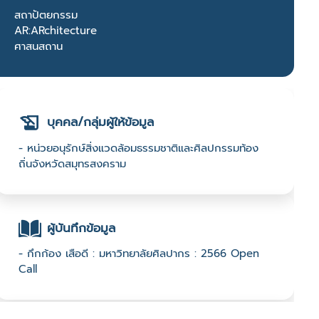
สถาปัตยกรรม
AR:ARchitecture
ศาสนสถาน
บุคคล/กลุ่มผู้ให้ข้อมูล
- หน่วยอนุรักษ์สิ่งแวดล้อมธรรมชาติและศิลปกรรมท้อง
ถิ่นจังหวัดสมุทรสงคราม
ผู้บันทึกข้อมูล
- กึกก้อง เสือดี : มหาวิทยาลัยศิลปากร : 2566 Open
Call