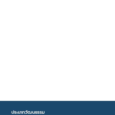
ประเภทวัฒนธรรม