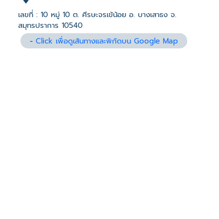
เลขที่ : 10 หมู่ 10 ต. ศีรษะจรเข้น้อย อ. บางเสาธง จ.
สมุทรปราการ 10540
-
Click เพื่อดูเส้นทางและพิกัดบน Google Map