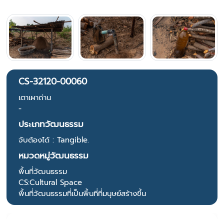
CS-32120-00060
เตาเผาถ่าน
-
ประเภทวัฒนธรรม
จับต้องได้ : Tangible.
หมวดหมู่วัฒนธรรม
พื้นที่วัฒนธรรม
CS:Cultural Space
พื้นที่วัฒนธรรมที่เป็นพื้นที่ที่มนุษย์สร้างขึ้น