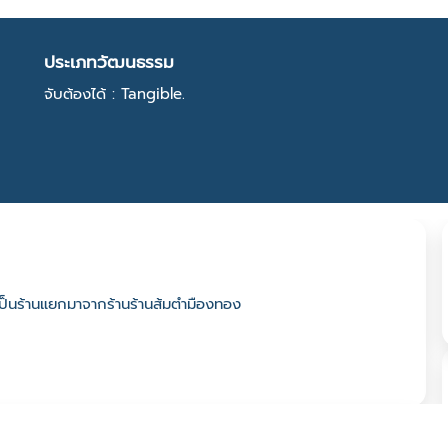
ประเภทวัฒนธรรม
จับต้องได้ : Tangible.
เป็นร้านแยกมาจากร้านร้านส้มตำมืองทอง