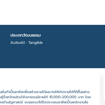
ประเภทวัฒนธรรม
จับต้องได้ : Tangible.
ิ่มทำเป็นอาชีพเพื่อสร้างรายได้และก่อให้เกิดรายได้ที่ดีขึ้นอย่าง
าะพันธุ์จิ้งหวีดแล้วนำไปขายจนมีรายได้ 10,000-200,000 บาท โดย
ทางด้านรัฐศาสตร์ จบออกมาได้ไปประกอบอาชีพเป็นพนักงานโอ