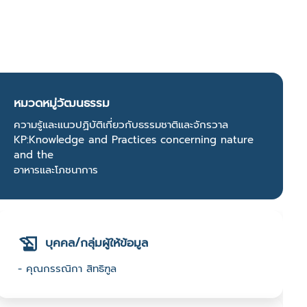
หมวดหมู่วัฒนธรรม
ความรู้และแนวปฏิบัติเกี่ยวกับธรรมชาติและจักรวาล
KP:Knowledge and Practices concerning nature
and the
อาหารและโภชนาการ
บุคคล/กลุ่มผู้ให้ข้อมูล
- คุณกรรณิกา สิทธิฑูล