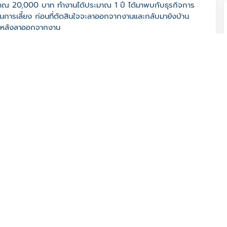
ประมาณ 20,000 บาท ทำงานได้ประมาณ 1 ปี ได้มาพบกับธุรกิจการ
 ในการเลี้ยง ก่อนที่ตัดสินใจจะลาออกจากงานและกลับมายังบ้าน
่ได้หลังลาออกจากงาน