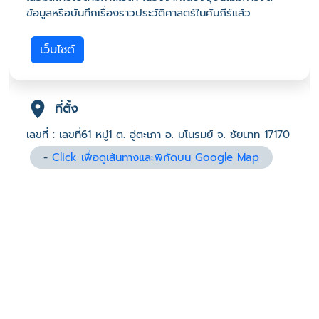
ข้อมูลหรือบันทึกเรื่องราวประวัติศาสตร์ในคัมภีร์แล้ว
เว็บไซต์
ที่ตั้ง
เลขที่ : เลขที่61 หมู่1 ต. อู่ตะเภา อ. มโนรมย์ จ. ชัยนาท 17170
-
Click เพื่อดูเส้นทางและพิกัดบน Google Map