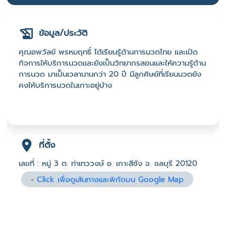
ข้อมูล/ประวัติ
คุณอพวัลย์ พรหมฤทธิ์ ได้เรียนรู้ด้านการนวดไทย และเปิด
กิจการให้บริการนวดและยังเป็นวิทยากรสอนและให้ความรู้ด้าน
การนวด มาเป็นเวลานานกว่า 20 ปี มีลูกศิษย์ที่เรียนนวดยัง
คงให้บริการนวดในเกาะอยู่บ้าง
ที่ตั้ง
เลขที่ : หมู่ 3 ต. ท่าเทววงษ์ อ. เกาะสีชัง จ. ชลบุรี 20120
-
Click เพื่อดูเส้นทางและพิกัดบน Google Map