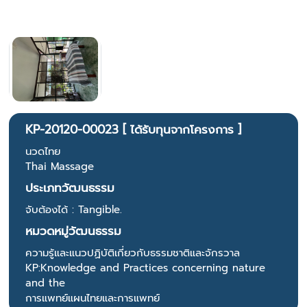
KP-20120-00023 [ ได้รับทุนจากโครงการ ]
นวดไทย
Thai Massage
ประเภทวัฒนธรรม
จับต้องได้ : Tangible.
หมวดหมู่วัฒนธรรม
ความรู้และแนวปฏิบัติเกี่ยวกับธรรมชาติและจักรวาล
KP:Knowledge and Practices concerning nature
and the
การแพทย์แผนไทยและการแพทย์