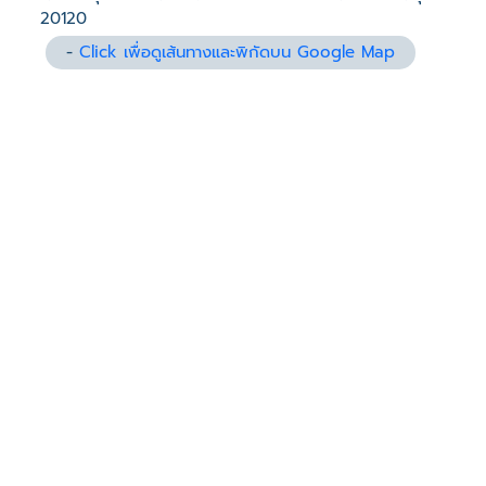
20120
-
Click เพื่อดูเส้นทางและพิกัดบน Google Map