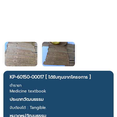
KP-60150-00017 [ ได้รับทุนจากโครงการ ]
ตำรายา
Medicine textbook
ประเภทวัฒนธรรม
จับต้องได้ : Tangible.
หมวดหมู่วัฒนธรรม