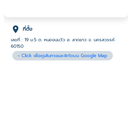
ที่ตั้ง
เลขที่ : 19 ม.5 ต. หนองนมวัว อ. ลาดยาว จ. นครสวรรค์
60150
-
Click เพื่อดูเส้นทางและพิกัดบน Google Map