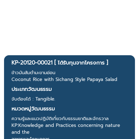
KP-20120-00021 [ ได้รับทุนจากโครงการ ]
ข้าวมันส้มตำมะขามอ่อน
Coconut Rice with Sichang Style Papaya Salad
ประเภทวัฒนธรรม
จับต้องได้ : Tangible.
หมวดหมู่วัฒนธรรม
ความรู้และแนวปฏิบัติเกี่ยวกับธรรมชาติและจักรวาล
KP:Knowledge and Practices concerning nature
and the