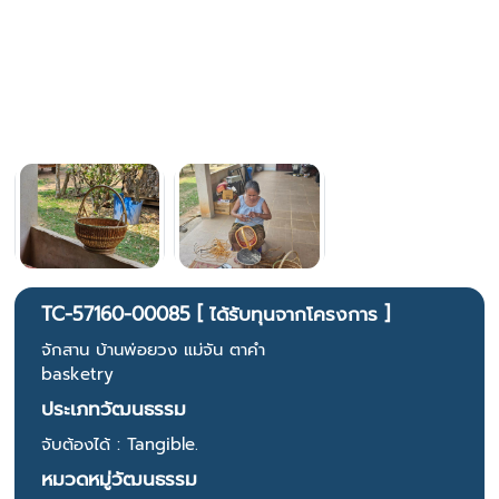
TC-57160-00085 [ ได้รับทุนจากโครงการ ]
จักสาน บ้านพ่อยวง แม่จัน ตาคำ
basketry
ประเภทวัฒนธรรม
จับต้องได้ : Tangible.
หมวดหมู่วัฒนธรรม