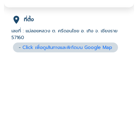
ที่ตั้ง
เลขที่ : แม่ลอยหลวง ต. ศรีดอนไชย อ. เทิง จ. เชียงราย
57160
-
Click เพื่อดูเส้นทางและพิกัดบน Google Map