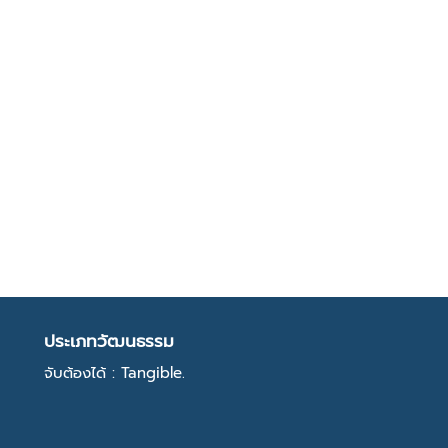
ประเภทวัฒนธรรม
จับต้องได้ : Tangible.