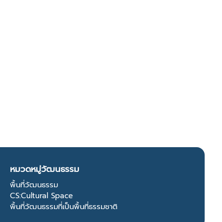
หมวดหมู่วัฒนธรรม
พื้นที่วัฒนธรรม
CS:Cultural Space
พื้นที่วัฒนธรรมที่เป็นพื้นที่ธรรมชาติ