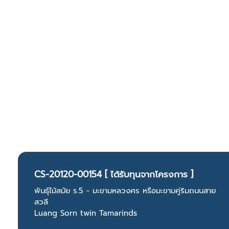
CS-20120-00154 [ ได้รับทุนจากโครงการ ]
พันธุ์ไม้สมัย ร.5 - มะขามหลวงศร หรือมะขามคู่ริมถนนสาย
สวลี
Luang Sorn twin Tamarinds