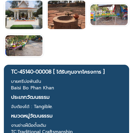
TC-45140-00008 [ ได้รับทุนจากโครงการ ]
บายศรีบ่อพันขัน
Baisi Bo Phan Khan
ประเภทวัฒนธรรม
จับต้องได้ : Tangible.
หมวดหมู่วัฒนธรรม
งานช่างฝีมือดั้งเดิม
TC:Traditional Craftsmanship