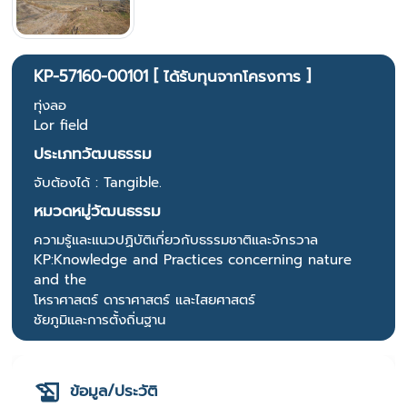
KP-57160-00101 [ ได้รับทุนจากโครงการ ]
ทุ่งลอ
Lor field
ประเภทวัฒนธรรม
จับต้องได้ : Tangible.
หมวดหมู่วัฒนธรรม
ความรู้และแนวปฏิบัติเกี่ยวกับธรรมชาติและจักรวาล
KP:Knowledge and Practices concerning nature
and the
โหราศาสตร์ ดาราศาสตร์ และไสยศาสตร์
ชัยภูมิและการตั้งถิ่นฐาน
ข้อมูล/ประวัติ