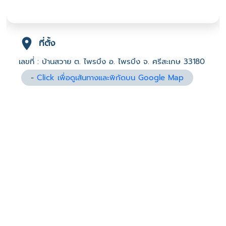
ที่ตั้ง
เลขที่ : บ้านสวาย ต. ไพรบึง อ. ไพรบึง จ. ศรีสะเกษ 33180
-
Click เพื่อดูเส้นทางและพิกัดบน Google Map