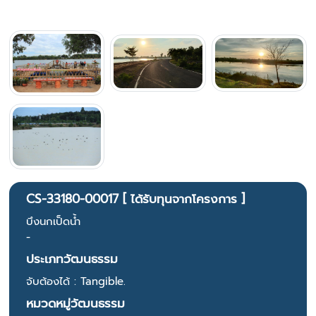
CS-33180-00017 [ ได้รับทุนจากโครงการ ]
บึงนกเป็ดน้ำ
-
ประเภทวัฒนธรรม
จับต้องได้ : Tangible.
หมวดหมู่วัฒนธรรม