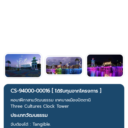
CS-94000-00016 [ ได้รับทุนจากโครงการ ]
หอนาฬิกาสามวัฒนธรรม เทศบาลเมืองปัตตานี
Three Cultures Clock Tower
ประเภทวัฒนธรรม
จับต้องได้ : Tangible.