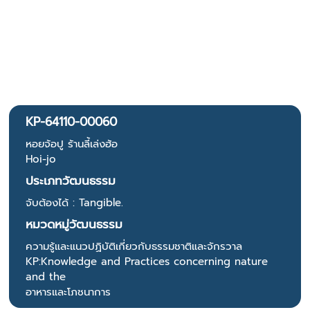
KP-64110-00060
หอยจ้อปู ร้านลี้เล่งฮ้อ
Hoi-jo
ประเภทวัฒนธรรม
จับต้องได้ : Tangible.
หมวดหมู่วัฒนธรรม
ความรู้และแนวปฏิบัติเกี่ยวกับธรรมชาติและจักรวาล
KP:Knowledge and Practices concerning nature
and the
อาหารและโภชนาการ