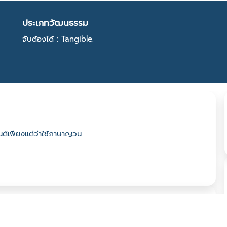
ประเภทวัฒนธรรม
จับต้องได้ : Tangible.
ต์เพียงแต่ว่าใช้ภาษาญวน