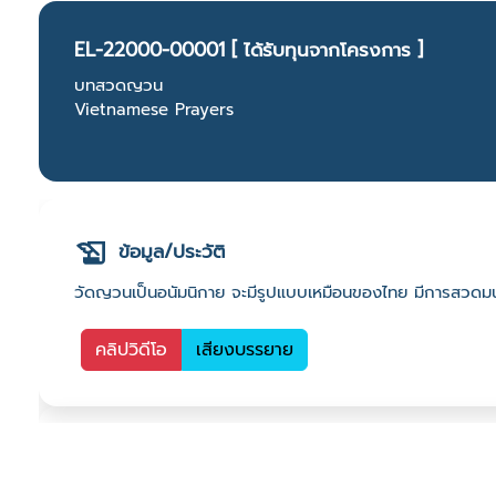
EL-22000-00001 [ ได้รับทุนจากโครงการ ]
บทสวดญวน
Vietnamese Prayers
ข้อมูล/ประวัติ
วัดญวนเป็นอนัมนิกาย จะมีรูปแบบเหมือนของไทย มีการสวดมน
คลิปวิดีโอ
เสียงบรรยาย
ที่ตั้ง