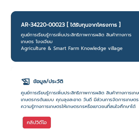
AR-34220-00023 [ ได้รับทุนจากโครงการ ]
ศูนย์การเรียนรู้การเพิ่มประสิทธิภาพการผลิต สินค้าทางการ
เกษตร โขงเจียม
Agriculture & Smart Farm Knowledge village
ข้อมูล/ประวัติ
ศูนย์การเรียนรู้การเพิ่มประสิทธิภาพการผลิต สินค้าทางการเ
เกษตรกรต้นแบบ คุณลุงสะอาด วันดี มีส่วนการจัดการเกษตร
ความรู้ทางการเกษตรให้เกษตรกรหรือเยาวชนที่สนใจศึกษาได้
คลิปวิดีโอ