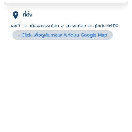
ที่ตั้ง
เลขที่ : ต. เมืองสวรรคโลก อ. สวรรคโลก จ. สุโขทัย 64110
-
Click เพื่อดูเส้นทางและพิกัดบน Google Map