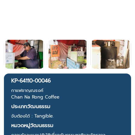
KP-64110-00046
กาแฟชาญณรงค์
Chan Na Rong Coffee
ประเภทวัฒนธรรม
จับต้องได้ : Tangible.
หมวดหมู่วัฒนธรรม