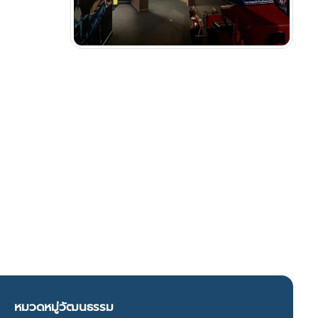
หมวดหมู่วัฒนธรรม