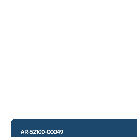
AR-52100-00049