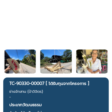
TC-90330-00007 [ ได้รับทุนจากโครงการ ]
ช่างจักสาน (ป้าวิจิตร)
-
ประเภทวัฒนธรรม