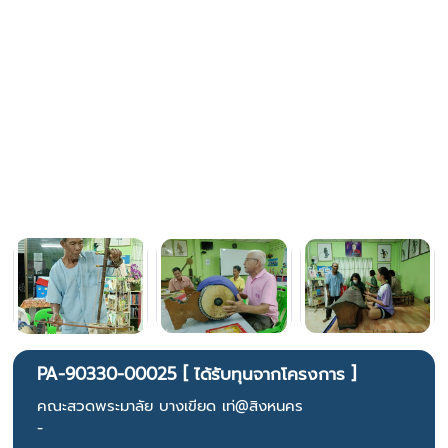
PA-90330-00025 [ ได้รับทุนจากโครงการ ]
คณะสวดพระมาลัย บางเขียด เท่@สิงหนคร
-