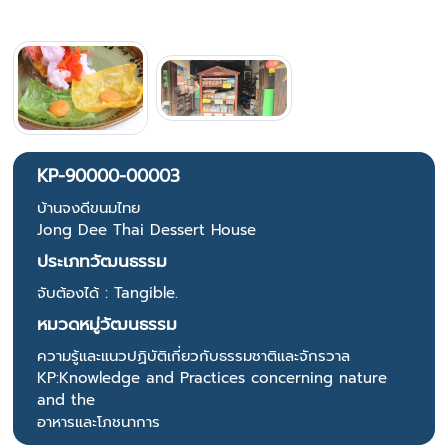
KP-90000-00003
บ้านจงดีขนมไทย
Jong Dee Thai Dessert House
ประเภทวัฒนธรรม
จับต้องได้ : Tangible.
หมวดหมู่วัฒนธรรม
ความรู้และแนวปฏิบัติเกี่ยวกับธรรมชาติและจักรวาล
KP:Knowledge and Practices concerning nature
and the
อาหารและโภชนาการ