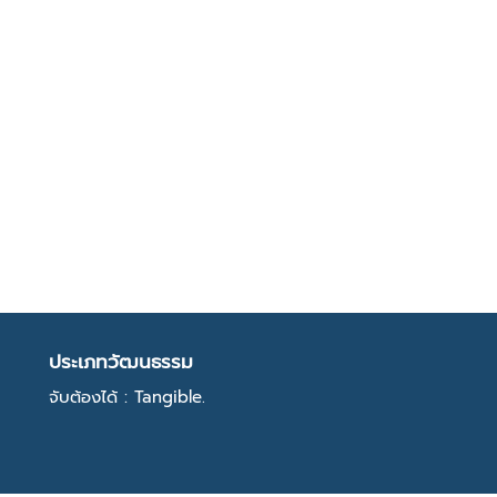
ประเภทวัฒนธรรม
จับต้องได้ : Tangible.