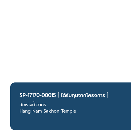
SP-17170-00015 [ ได้รับทุนจากโครงการ ]
วัดหางน้ำสาคร
Hang Nam Sakhon Temple