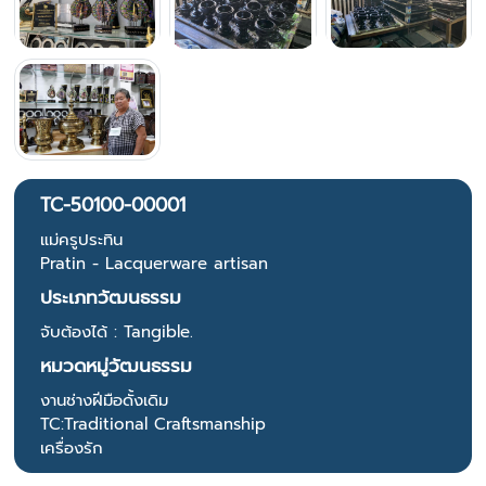
TC-50100-00001
แม่ครูประทิน
Pratin - Lacquerware artisan
ประเภทวัฒนธรรม
จับต้องได้ : Tangible.
หมวดหมู่วัฒนธรรม
งานช่างฝีมือดั้งเดิม
TC:Traditional Craftsmanship
เครื่องรัก