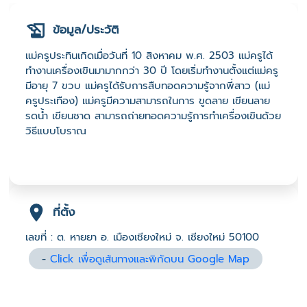
ข้อมูล/ประวัติ
แม่ครูประทินเกิดเมื่อวันที่ 10 สิงหาคม พ.ศ. 2503 แม่ครูได้
ทำงานเครื่องเขินมามากกว่า 30 ปี โดยเริ่มทำงานตั้งแต่แม่ครู
มีอายุ 7 ขวบ แม่ครูได้รับการสืบทอดความรู้จากพี่สาว (แม่
ครูประเทือง) แม่ครูมีความสามารถในการ ขูดลาย เขียนลาย
รดน้ำ เขียนชาด สามารถถ่ายทอดความรู้การทำเครื่องเขินด้วย
วิธีแบบโบราณ
ที่ตั้ง
เลขที่ : ต. หายยา อ. เมืองเชียงใหม่ จ. เชียงใหม่ 50100
-
Click เพื่อดูเส้นทางและพิกัดบน Google Map