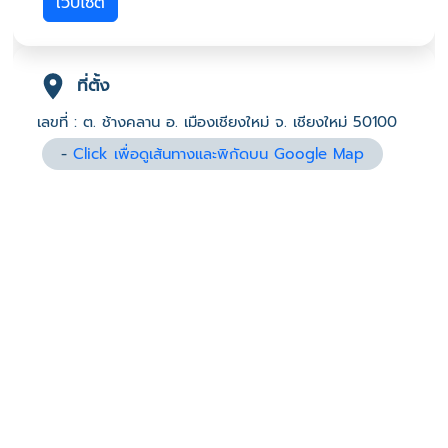
เว็บไซต์
ที่ตั้ง
เลขที่ : ต. ช้างคลาน อ. เมืองเชียงใหม่ จ. เชียงใหม่ 50100
-
Click เพื่อดูเส้นทางและพิกัดบน Google Map