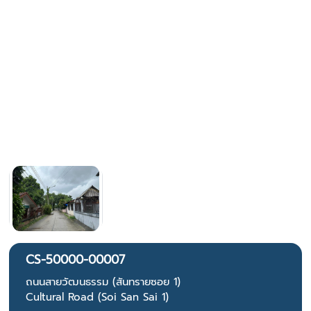
CS-50000-00007
ถนนสายวัฒนธรรม (สันทรายซอย 1)
Cultural Road (Soi San Sai 1)