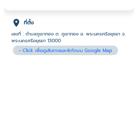
ที่ตั้ง
เลขที่ : ตำบลภูเขาทอง ต. ภูเขาทอง อ. พระนครศรีอยุธยา จ.
พระนครศรีอยุธยา 13000
-
Click เพื่อดูเส้นทางและพิกัดบน Google Map