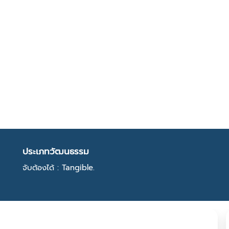
ประเภทวัฒนธรรม
จับต้องได้ : Tangible.