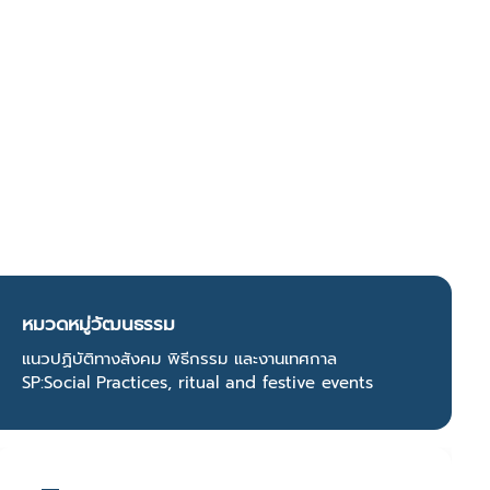
หมวดหมู่วัฒนธรรม
แนวปฏิบัติทางสังคม พิธีกรรม และงานเทศกาล
SP:Social Practices, ritual and festive events