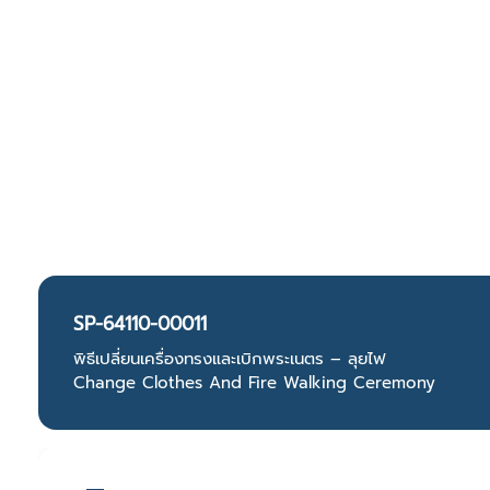
SP-64110-00011
พิธีเปลี่ยนเครื่องทรงและเบิกพระเนตร – ลุยไฟ
Change Clothes And Fire Walking Ceremony